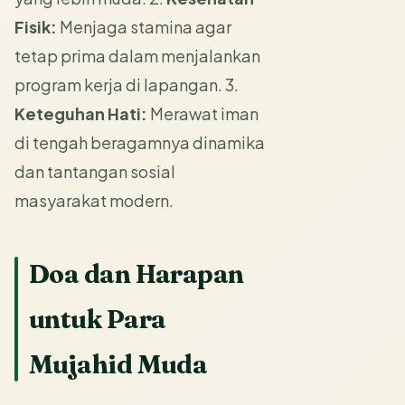
Fisik:
Menjaga stamina agar
tetap prima dalam menjalankan
program kerja di lapangan. 3.
Keteguhan Hati:
Merawat iman
di tengah beragamnya dinamika
dan tantangan sosial
masyarakat modern.
Doa dan Harapan
untuk Para
Mujahid Muda