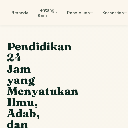
Tentang
Beranda
Pendidikan
Kesantrian
Kami
Pendidikan
24
Jam
yang
Menyatukan
Ilmu,
Adab,
dan