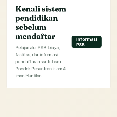
Kenali sistem
pendidikan
sebelum
mendaftar
Informasi
PSB
Pelajari alur PSB, biaya,
fasilitas, dan informasi
pendaftaran santri baru
Pondok Pesantren Islam Al
Iman Muntilan.